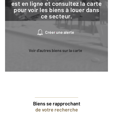
est en ligne et consultez la carte
pour voir les biens à louer dans
ce secteur.
Créer une alerte
Voir d'autres biens sur la carte
Biens se rapprochant
de votre recherche