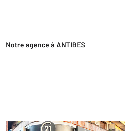
Notre agence à ANTIBES