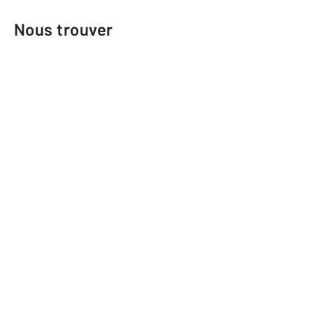
Nous trouver