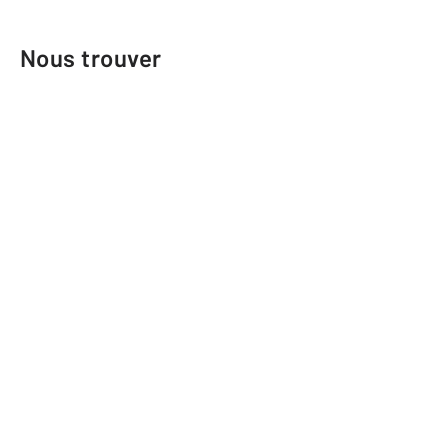
Nous trouver