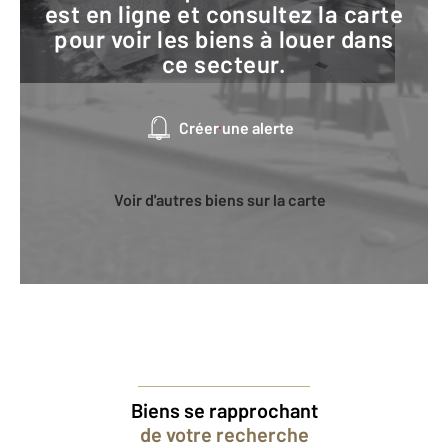
est en ligne et consultez la carte
pour voir les biens à louer dans
ce secteur.
Créer une alerte
Voir d'autres biens sur la carte
Biens se rapprochant
de votre recherche