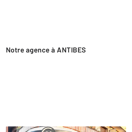
Notre agence à ANTIBES