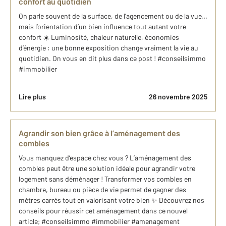
confort au quotidien
On parle souvent de la surface, de l’agencement ou de la vue…
mais l’orientation d’un bien influence tout autant votre
confort ☀️ Luminosité, chaleur naturelle, économies
d’énergie : une bonne exposition change vraiment la vie au
quotidien. On vous en dit plus dans ce post ! #conseilsimmo
#immobilier
Lire plus
26 novembre 2025
Agrandir son bien grâce à l’aménagement des
combles
Vous manquez d’espace chez vous ? L’aménagement des
combles peut être une solution idéale pour agrandir votre
logement sans déménager ! Transformer vos combles en
chambre, bureau ou pièce de vie permet de gagner des
mètres carrés tout en valorisant votre bien ✨ Découvrez nos
conseils pour réussir cet aménagement dans ce nouvel
article; #conseilsimmo #immobilier #amenagement