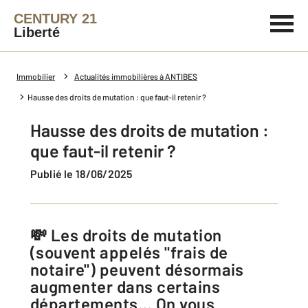
CENTURY 21
Liberté
Immobilier
Actualités immobilières à ANTIBES
Hausse des droits de mutation : que faut-il retenir ?
Hausse des droits de mutation :
que faut-il retenir ?
Publié le 18/06/2025
💸 Les droits de mutation
(souvent appelés "frais de
notaire") peuvent désormais
augmenter dans certains
départements… On vous