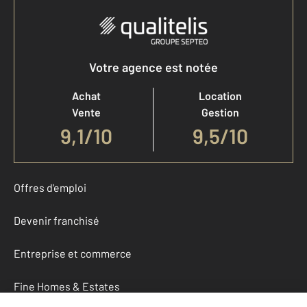
Votre agence est notée
Achat
Location
Vente
Gestion
9,1
/
10
9,5/10
Offres d'emploi
Devenir franchisé
Entreprise et commerce
Fine Homes & Estates