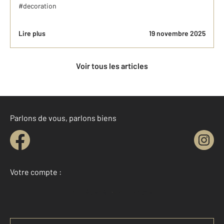
#decoration
Lire plus
19 novembre 2025
Voir tous les articles
Parlons de vous, parlons biens
Votre compte :
Accéder à mon compte