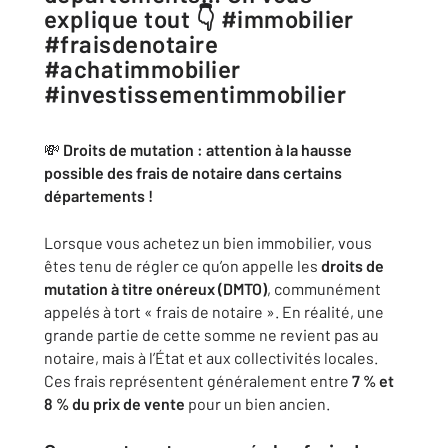
explique tout 👇 #immobilier
#fraisdenotaire
#achatimmobilier
#investissementimmobilier
💸
Droits de mutation : attention à la hausse
possible des frais de notaire dans certains
départements !
Lorsque vous achetez un bien immobilier, vous
êtes tenu de régler ce qu’on appelle les
droits de
mutation à titre onéreux (DMTO)
, communément
appelés à tort « frais de notaire ». En réalité, une
grande partie de cette somme ne revient pas au
notaire, mais à l’État et aux collectivités locales.
Ces frais représentent généralement entre
7 % et
8 % du prix de vente
pour un bien ancien.