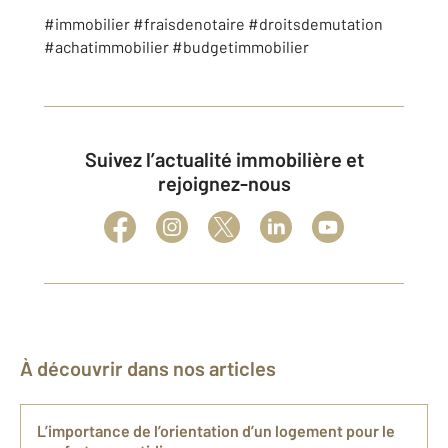
#immobilier #fraisdenotaire #droitsdemutation
#achatimmobilier #budgetimmobilier
Suivez l’actualité immobilière et
rejoignez-nous
À découvrir dans nos articles
L’importance de l’orientation d’un logement pour le