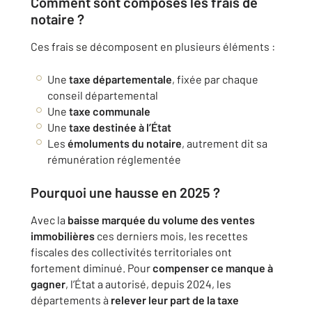
Comment sont composés les frais de
notaire ?
Ces frais se décomposent en plusieurs éléments :
Une
taxe départementale
, fixée par chaque
conseil départemental
Une
taxe communale
Une
taxe destinée à l’État
Les
émoluments du notaire
, autrement dit sa
rémunération réglementée
Pourquoi une hausse en 2025 ?
Avec la
baisse marquée du volume des ventes
immobilières
ces derniers mois, les recettes
fiscales des collectivités territoriales ont
fortement diminué. Pour
compenser ce manque à
gagner
, l’État a autorisé, depuis 2024, les
départements à
relever leur part de la taxe