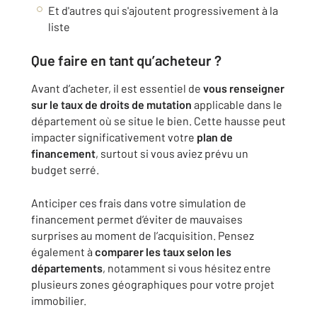
Et d'autres qui s'ajoutent progressivement à la
liste
Que faire en tant qu’acheteur ?
Avant d’acheter, il est essentiel de
vous renseigner
sur le taux de droits de mutation
applicable dans le
département où se situe le bien. Cette hausse peut
impacter significativement votre
plan de
financement
, surtout si vous aviez prévu un
budget serré.
Anticiper ces frais dans votre simulation de
financement permet d’éviter de mauvaises
surprises au moment de l’acquisition. Pensez
également à
comparer les taux selon les
départements
, notamment si vous hésitez entre
plusieurs zones géographiques pour votre projet
immobilier.